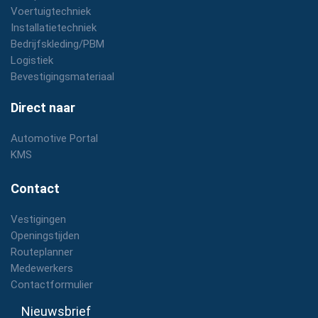
Voertuigtechniek
Installatietechniek
Bedrijfskleding/PBM
Logistiek
Bevestigingsmateriaal
Direct naar
Automotive Portal
KMS
Contact
Vestigingen
Openingstijden
Routeplanner
Medewerkers
Contactformulier
Nieuwsbrief