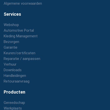
Algemene voorwaarden
Services
Webshop
Automotive Portal
Kleding Management
Bezorgen
Garantie
Keuren/certificaten
Reparatie / aanpassen
Verhuur
Downloads
Handleidingen
Retouraanvraag
Producten
Gereedschap
Werkplaats