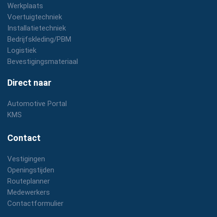
Werkplaats
Voertuigtechniek
Installatietechniek
Bedrijfskleding/PBM
Logistiek
Bevestigingsmateriaal
Direct naar
Automotive Portal
KMS
Contact
Vestigingen
Openingstijden
Routeplanner
Medewerkers
Contactformulier