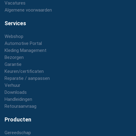
Vacatures
Algemene voorwaarden
Services
Webshop
Automotive Portal
Kleding Management
Bezorgen
Garantie
Keuren/certificaten
Reparatie / aanpassen
Verhuur
Downloads
Handleidingen
Retouraanvraag
Producten
Gereedschap