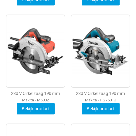
230 V Cirkelzaag 190 mm
230 V Cirkelzaag 190 mm
Makita - M5802
Makita - HS7601J
Bekijk product
Bekijk product