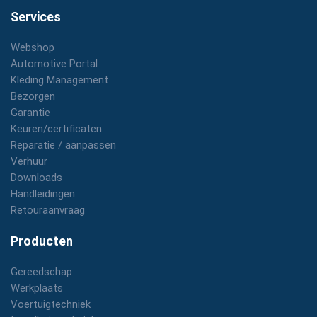
Services
Webshop
Automotive Portal
Kleding Management
Bezorgen
Garantie
Keuren/certificaten
Reparatie / aanpassen
Verhuur
Downloads
Handleidingen
Retouraanvraag
Producten
Gereedschap
Werkplaats
Voertuigtechniek