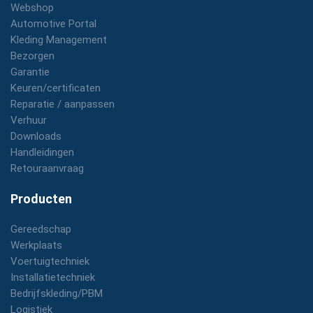
Webshop
Automotive Portal
Kleding Management
Bezorgen
Garantie
Keuren/certificaten
Reparatie / aanpassen
Verhuur
Downloads
Handleidingen
Retouraanvraag
Producten
Gereedschap
Werkplaats
Voertuigtechniek
Installatietechniek
Bedrijfskleding/PBM
Logistiek