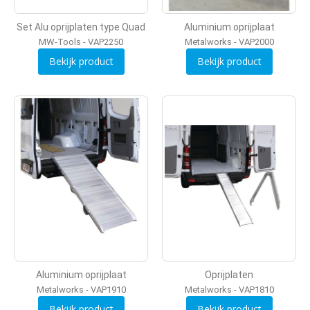
Set Alu oprijplaten type Quad
Aluminium oprijplaat
MW-Tools - VAP2250
Metalworks - VAP2000
Bekijk product
Bekijk product
Aluminium oprijplaat
Oprijplaten
Metalworks - VAP1910
Metalworks - VAP1810
Bekijk product
Bekijk product