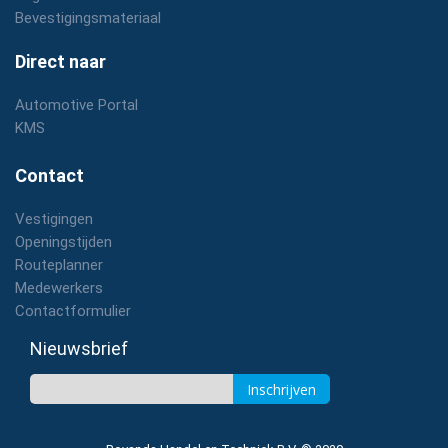
Bevestigingsmateriaal
Direct naar
Automotive Portal
KMS
Contact
Vestigingen
Openingstijden
Routeplanner
Medewerkers
Contactformulier
Nieuwsbrief
Inschrijven