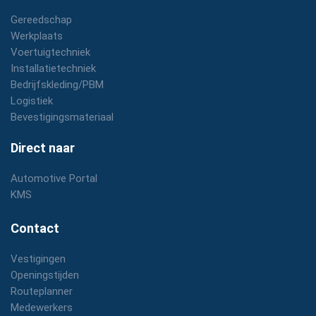
Gereedschap
Werkplaats
Voertuigtechniek
Installatietechniek
Bedrijfskleding/PBM
Logistiek
Bevestigingsmateriaal
Direct naar
Automotive Portal
KMS
Contact
Vestigingen
Openingstijden
Routeplanner
Medewerkers