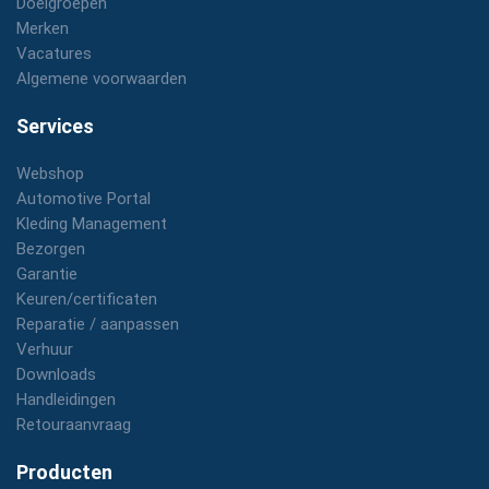
Doelgroepen
Merken
Vacatures
Algemene voorwaarden
Services
Webshop
Automotive Portal
Kleding Management
Bezorgen
Garantie
Keuren/certificaten
Reparatie / aanpassen
Verhuur
Downloads
Handleidingen
Retouraanvraag
Producten