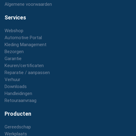
Algemene voorwaarden
Services
Webshop
Automotive Portal
Kleding Management
Bezorgen
Garantie
Keuren/certificaten
Reparatie / aanpassen
Verhuur
Downloads
Handleidingen
Retouraanvraag
Producten
Gereedschap
Werkplaats