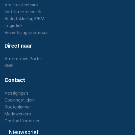
Voertuigtechniek
Installatietechniek
Bedrijfskleding/PBM
Logistiek
Bevestigingsmateriaal
Direct naar
Automotive Portal
KMS
Contact
Vestigingen
Openingstijden
Routeplanner
Medewerkers
Contactformulier
Nieuwsbrief