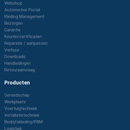
Webshop
Automotive Portal
Kleding Management
Bezorgen
Garantie
Keuren/certificaten
Reparatie / aanpassen
Verhuur
Downloads
Handleidingen
Retouraanvraag
Producten
Gereedschap
Werkplaats
Voertuigtechniek
Installatietechniek
Bedrijfskleding/PBM
Logistiek