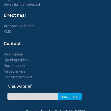
Bevestigingsmateriaal
Direct naar
Automotive Portal
KMS
Contact
Vestigingen
Openingstijden
Routeplanner
Medewerkers
Contactformulier
Nieuwsbrief
Inschrijven