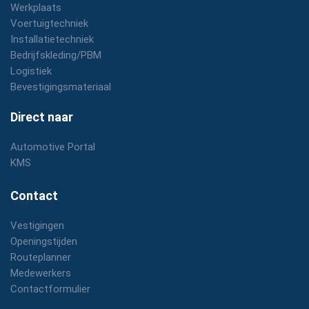
Werkplaats
Voertuigtechniek
Installatietechniek
Bedrijfskleding/PBM
Logistiek
Bevestigingsmateriaal
Direct naar
Automotive Portal
KMS
Contact
Vestigingen
Openingstijden
Routeplanner
Medewerkers
Contactformulier