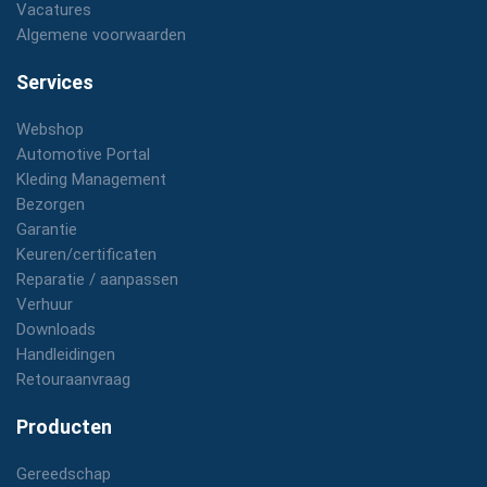
Vacatures
Algemene voorwaarden
Services
Webshop
Automotive Portal
Kleding Management
Bezorgen
Garantie
Keuren/certificaten
Reparatie / aanpassen
Verhuur
Downloads
Handleidingen
Retouraanvraag
Producten
Gereedschap