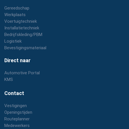
Gereedschap
Werkplaats
Voertuigtechniek
Installatietechniek
Bedrijfskleding/PBM
Logistiek
Bevestigingsmateriaal
Direct naar
Automotive Portal
KMS
Contact
Vestigingen
Openingstijden
Routeplanner
Medewerkers