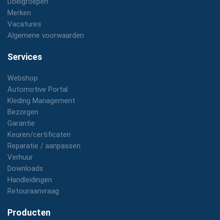
Doelgroepen
Merken
Vacatures
Algemene voorwaarden
Services
Webshop
Automotive Portal
Kleding Management
Bezorgen
Garantie
Keuren/certificaten
Reparatie / aanpassen
Verhuur
Downloads
Handleidingen
Retouraanvraag
Producten