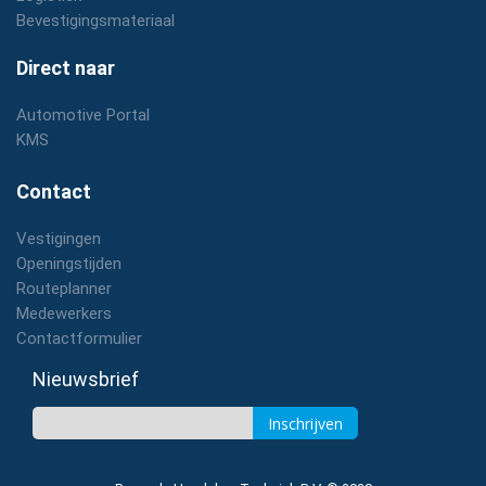
Bevestigingsmateriaal
Direct naar
Automotive Portal
KMS
Contact
Vestigingen
Openingstijden
Routeplanner
Medewerkers
Contactformulier
Nieuwsbrief
Inschrijven