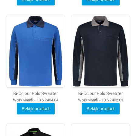
Bi-Colour Polo Sweater
Bi-Colour Polo Sweater
WorkMan® - 10.6.2404.04
WorkMan® - 10.6.2402.03
Bekijk product
Bekijk product