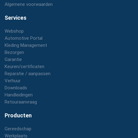
Algemene voorwaarden
Services
Webshop
Automotive Portal
Kleding Management
Bezorgen
Garantie
Keuren/certificaten
Reparatie / aanpassen
Verhuur
Downloads
Handleidingen
Retouraanvraag
Producten
Gereedschap
Werkplaats