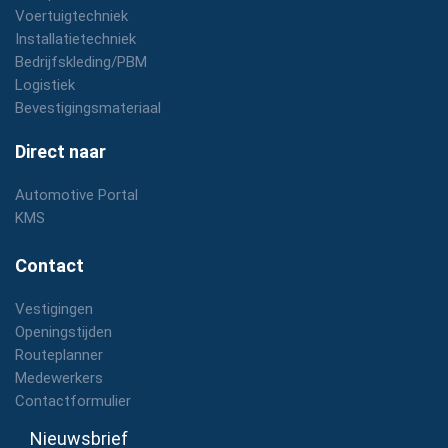
Voertuigtechniek
Installatietechniek
Bedrijfskleding/PBM
Logistiek
Bevestigingsmateriaal
Direct naar
Automotive Portal
KMS
Contact
Vestigingen
Openingstijden
Routeplanner
Medewerkers
Contactformulier
Nieuwsbrief