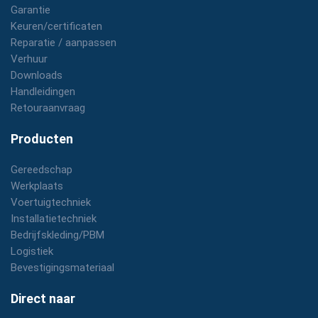
Garantie
Keuren/certificaten
Reparatie / aanpassen
Verhuur
Downloads
Handleidingen
Retouraanvraag
Producten
Gereedschap
Werkplaats
Voertuigtechniek
Installatietechniek
Bedrijfskleding/PBM
Logistiek
Bevestigingsmateriaal
Direct naar