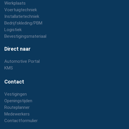
Werkplaats
Voertuigtechniek
Installatietechniek
Bedrijfskleding/PBM
Logistiek
Bevestigingsmateriaal
Direct naar
Automotive Portal
KMS
Contact
Vestigingen
Openingstijden
Routeplanner
Medewerkers
Contactformulier