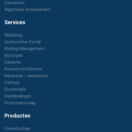
Vacatures
Algemene voorwaarden
Services
Webshop
Automotive Portal
Kleding Management
Bezorgen
Garantie
Keuren/certificaten
Reparatie / aanpassen
Verhuur
Downloads
Handleidingen
Retouraanvraag
Producten
Gereedschap